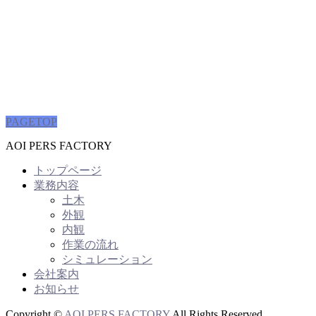
PAGETOP
AOI PERS FACTORY
トップページ
業務内容
土木
外観
内観
作業の流れ
シミュレーション
会社案内
お知らせ
Copyright ©
AOI PERS FACTORY
All Rights Reserved.